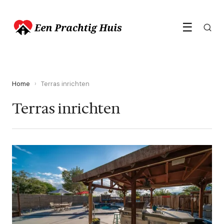
☰
Home
›
Terras inrichten
Terras inrichten