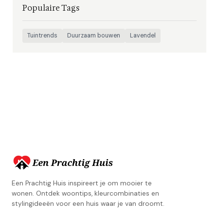
Populaire Tags
Tuintrends
Duurzaam bouwen
Lavendel
Een Prachtig Huis inspireert je om mooier te
wonen. Ontdek woontips, kleurcombinaties en
stylingideeën voor een huis waar je van droomt.