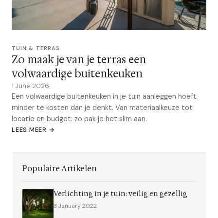
TUIN & TERRAS
Zo maak je van je terras een
volwaardige buitenkeuken
1 June 2026
Een volwaardige buitenkeuken in je tuin aanleggen hoeft
minder te kosten dan je denkt. Van materiaalkeuze tot
locatie en budget: zo pak je het slim aan.
LEES MEER →
Populaire Artikelen
Verlichting in je tuin: veilig en gezellig
3 January 2022