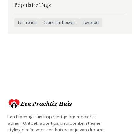
Populaire Tags
Tuintrends
Duurzaam bouwen
Lavendel
Een Prachtig Huis inspireert je om mooier te
wonen. Ontdek woontips, kleurcombinaties en
stylingideeën voor een huis waar je van droomt.