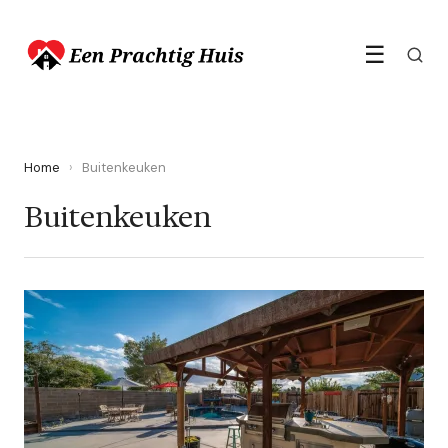
☰
Home
›
Buitenkeuken
Buitenkeuken