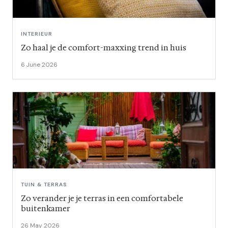
INTERIEUR
Zo haal je de comfort-maxxing trend in huis
6 June 2026
TUIN & TERRAS
Zo verander je je terras in een comfortabele
buitenkamer
26 May 2026