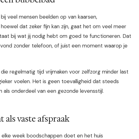
t bij veel mensen beelden op van kaarsen,
 hoewel dat zeker fijn kan zijn, gaat het om veel meer
taat bij wat jij nodig hebt om goed te functioneren. Dat
 avond zonder telefoon, of juist een moment waarop je
ie regelmatig tijd vrijmaken voor zelfzorg minder last
ieker voelen. Het is geen toevalligheid dat steeds
 als onderdeel van een gezonde levensstijl.
als vaste afspraak
je elke week boodschappen doet en het huis